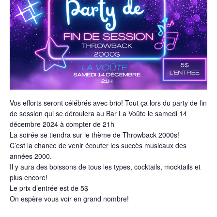
Vos efforts seront célébrés avec brio! Tout ça lors du party de fin
de session qui se déroulera au Bar La Voûte le samedi 14
décembre 2024 à compter de 21h
La soirée se tiendra sur le thème de Throwback 2000s!
C’est la chance de venir écouter les succès musicaux des
années 2000.
Il y aura des boissons de tous les types, cocktails, mocktails et
plus encore!
Le prix d’entrée est de 5$
On espère vous voir en grand nombre!