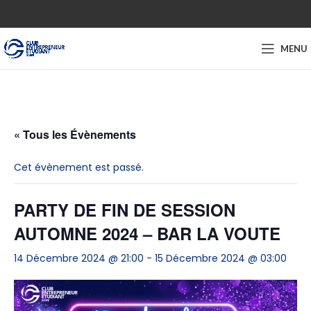
MENU
« Tous les Évènements
Cet évènement est passé.
PARTY DE FIN DE SESSION
AUTOMNE 2024 – BAR LA VOUTE
14 Décembre 2024 @ 21:00
-
15 Décembre 2024 @ 03:00