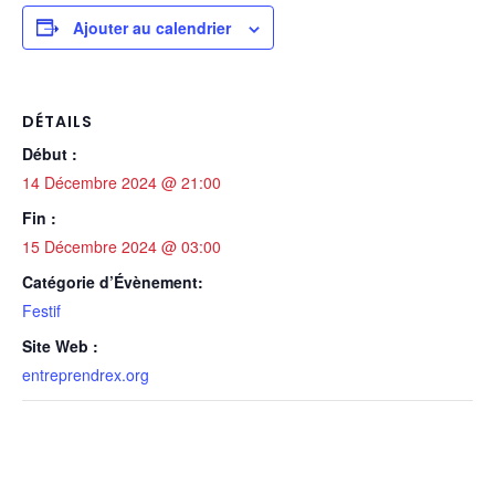
Ajouter au calendrier
DÉTAILS
Début :
14 Décembre 2024 @ 21:00
Fin :
15 Décembre 2024 @ 03:00
Catégorie d’Évènement:
Festif
Site Web :
entreprendrex.org