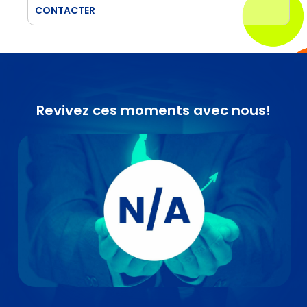
CONTACTER
Revivez ces moments avec nous!