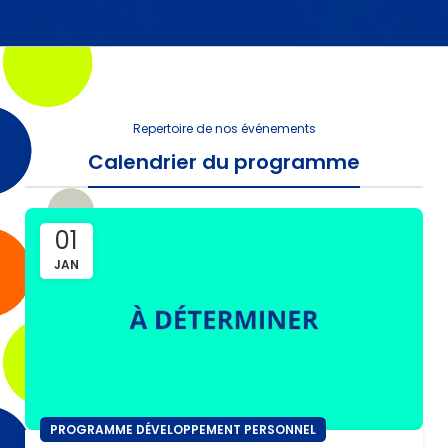
Repertoire de nos événements
Calendrier du programme
01
JAN
PROGRAMME DÉVELOPPEMENT PERSONNEL