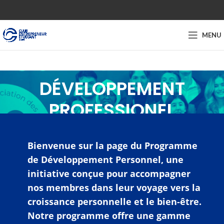
MENU
DÉVELOPPEMENT
PROFESSIONEL
Bienvenue sur la page du Programme
de Développement Personnel, une
initiative conçue pour accompagner
nos membres dans leur voyage vers la
croissance personnelle et le bien-être.
Notre programme offre une gamme