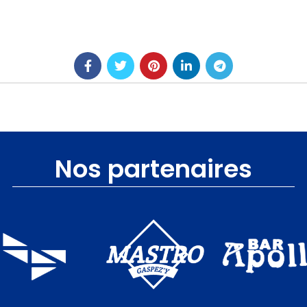
Nos partenaires