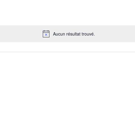
Aucun résultat trouvé.
Notice