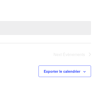
Next
Évènements
Exporter le calendrier