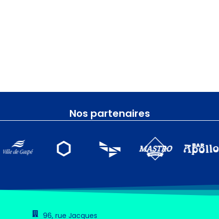
Nos partenaires
96, rue Jacques