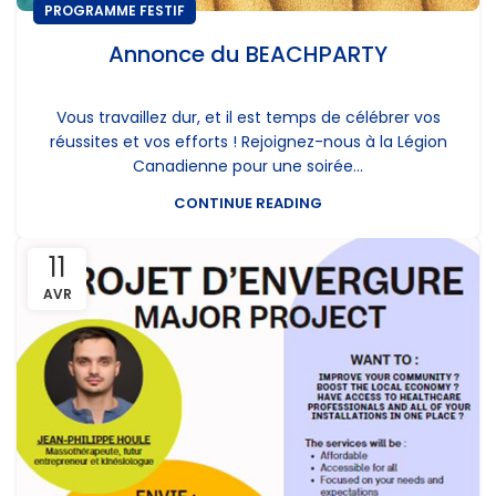
PROGRAMME FESTIF
Annonce du BEACHPARTY
Vous travaillez dur, et il est temps de célébrer vos
réussites et vos efforts ! Rejoignez-nous à la Légion
Canadienne pour une soirée...
CONTINUE READING
11
AVR