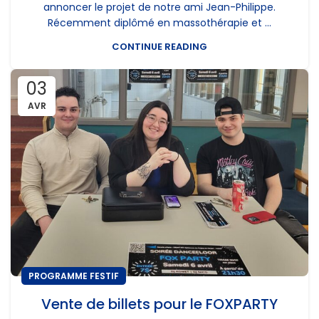
annoncer le projet de notre ami Jean-Philippe.
Récemment diplômé en massothérapie et ...
CONTINUE READING
03
AVR
PROGRAMME FESTIF
Vente de billets pour le FOXPARTY