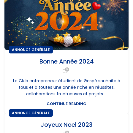
ANNONCE GÉNÉRALE
Bonne Année 2024
0
Le Club entrepreneur étudiant de Gaspé souhaite à
tous et à toutes une année riche en réussites,
collaborations fructueuses et projets ...
CONTINUE READING
ANNONCE GÉNÉRALE
Joyeux Noel 2023
0