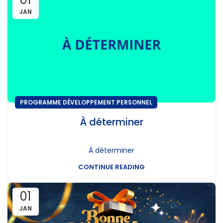
JAN
PROGRAMME DÉVELOPPEMENT PERSONNEL
À déterminer
À déterminer
CONTINUE READING
01
JAN