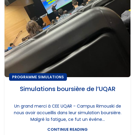
PROGRAMME SIMULATIONS
Simulations boursière de l’UQAR
Un grand merci à CEE UQAR - Campus Rimouski de
nous avoir accueillis dans leur simulation boursière.
Malgré la fatigue, ce fut un événe...
CONTINUE READING