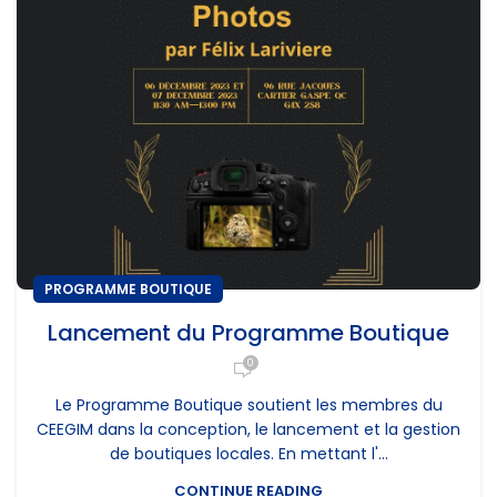
PROGRAMME BOUTIQUE
Lancement du Programme Boutique
0
Le Programme Boutique soutient les membres du
CEEGIM dans la conception, le lancement et la gestion
de boutiques locales. En mettant l'...
CONTINUE READING