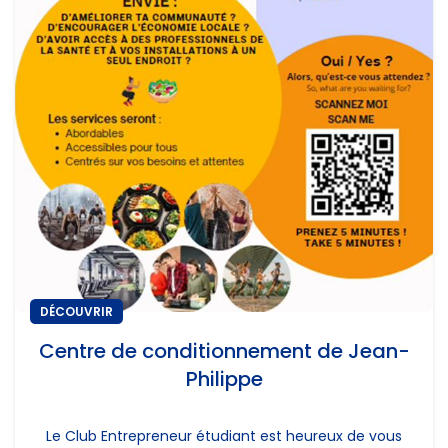
DÉCOUVRIR
Centre de conditionnement de Jean-
Philippe
Le Club Entrepreneur étudiant est heureux de vous