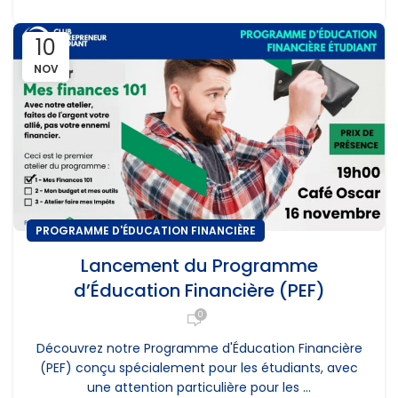
10
NOV
PROGRAMME D'ÉDUCATION FINANCIÈRE
Lancement du Programme
d’Éducation Financière (PEF)
0
Découvrez notre Programme d'Éducation Financière
(PEF) conçu spécialement pour les étudiants, avec
une attention particulière pour les ...