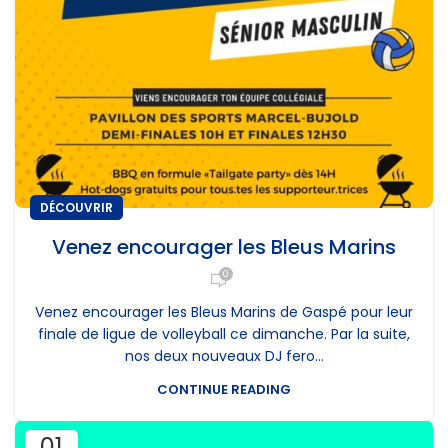
DÉCOUVRIR
Venez encourager les Bleus Marins
0
Venez encourager les Bleus Marins de Gaspé pour leur
finale de ligue de volleyball ce dimanche. Par la suite,
nos deux nouveaux DJ fero...
CONTINUE READING
01