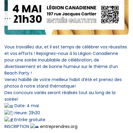
Vous travaillez dur, et il est temps de célébrer vos réussites
et vos efforts ! Rejoignez-nous à la Légion Canadienne
pour une soirée inoubliable de célébration, de
divertissement et de bonne humeur sur le thème d’un
Beach Party !
Venez habillé de votre meilleur habit d’été et prenez des
photos à notre stand thématique!
Des concours variés seront réalisés tout au long de la
soirée!
Date: 4 mai
Heure: 21h30
Entrée gratuite
INSCRIPTION
entreprendrex.org