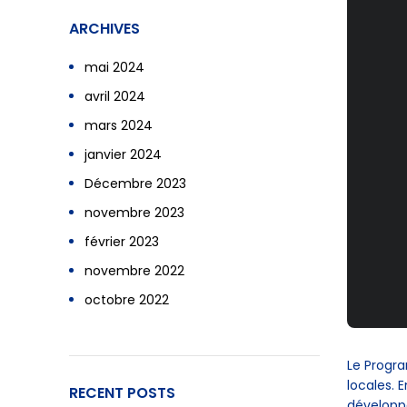
ARCHIVES
mai 2024
avril 2024
mars 2024
janvier 2024
Décembre 2023
novembre 2023
février 2023
novembre 2022
octobre 2022
Le Progr
locales. 
RECENT POSTS
développe