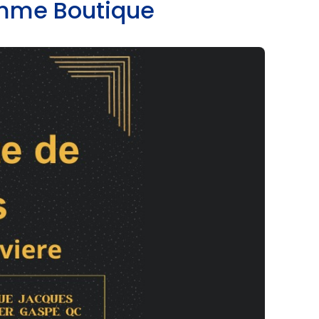
mme Boutique