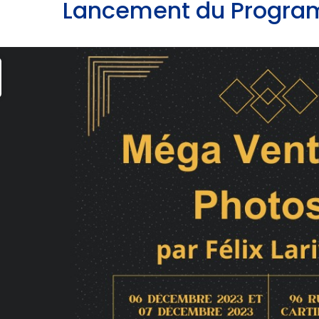
Lancement du Progra