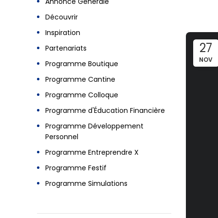
Annonce Générale
Découvrir
Inspiration
27
Partenariats
NOV
Programme Boutique
Programme Cantine
Programme Colloque
Programme d'Éducation Financière
Programme Développement
Personnel
Programme Entreprendre X
Programme Festif
Programme Simulations