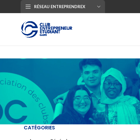
RÉSEAU ENTREPRENDREX
CATÉGORIES