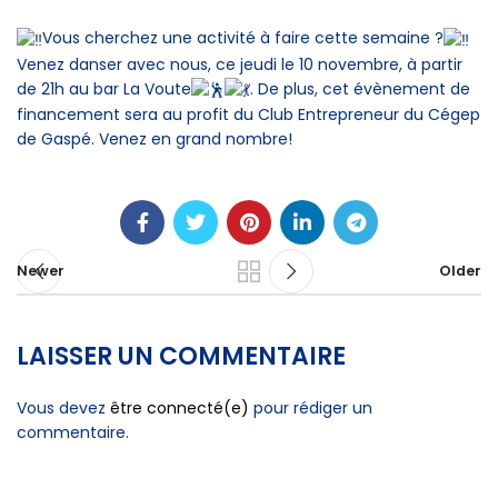
Vous cherchez une activité à faire cette semaine ?
Venez danser avec nous, ce jeudi le 10 novembre, à partir
de 21h au bar La Voute
. De plus, cet évènement de
financement sera au profit du Club Entrepreneur du Cégep
de Gaspé. Venez en grand nombre!
Newer
Older
LAISSER UN COMMENTAIRE
Vous devez
être connecté(e)
pour rédiger un
commentaire.