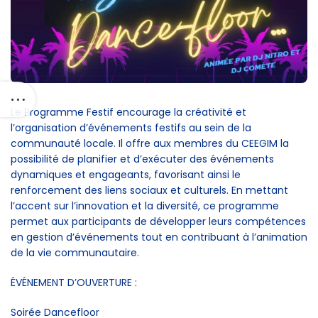
Le Programme Festif encourage la créativité et
l’organisation d’événements festifs au sein de la
communauté locale. Il offre aux membres du CEEGIM la
possibilité de planifier et d’exécuter des événements
dynamiques et engageants, favorisant ainsi le
renforcement des liens sociaux et culturels. En mettant
l’accent sur l’innovation et la diversité, ce programme
permet aux participants de développer leurs compétences
en gestion d’événements tout en contribuant à l’animation
de la vie communautaire.
ÉVÉNEMENT D’OUVERTURE :
Soirée Dancefloor